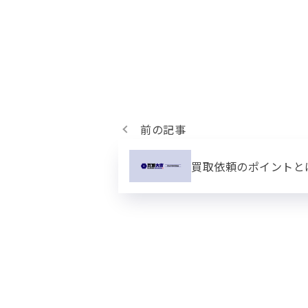
前の記事
買取依頼のポイントと