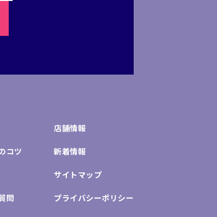
店舗情報
のコツ
新着情報
サイトマップ
質問
プライバシーポリシー