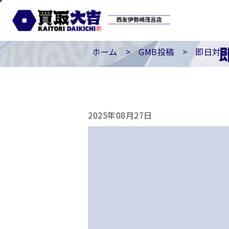
ホーム
>
GMB投稿
>
即日対応
2025年08月27日