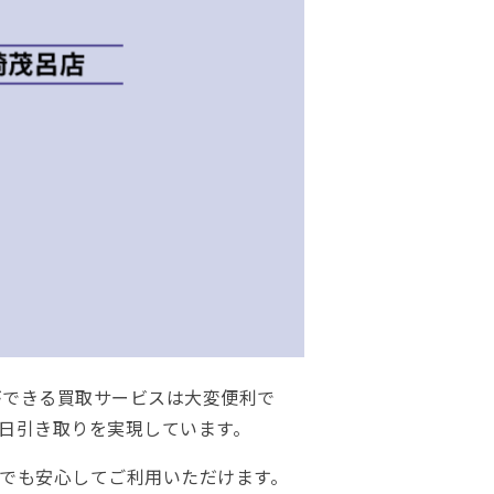
ができる買取サービスは大変便利で
日引き取りを実現しています。
でも安心してご利用いただけます。