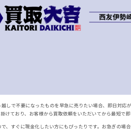
っ越しで不要になったものを早急に売りたい場合、即日対応
心掛けており、お客様から買取依頼をいただいてから最短で即
ので、すぐに現金化したい方にもぴったりです。お急ぎの場合