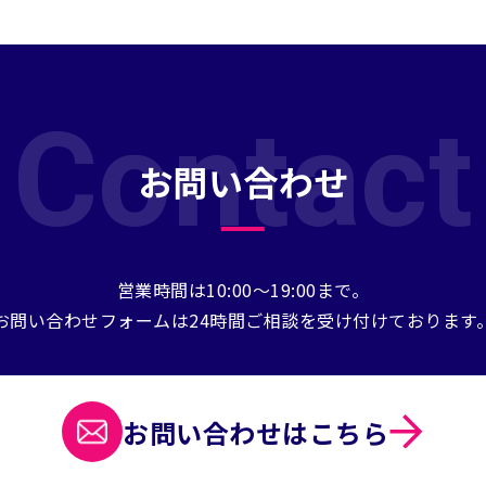
Contact
お問い合わせ
営業時間は10:00～19:00まで。
お問い合わせフォームは24時間ご相談を受け付けております
お問い合わせは
こちら