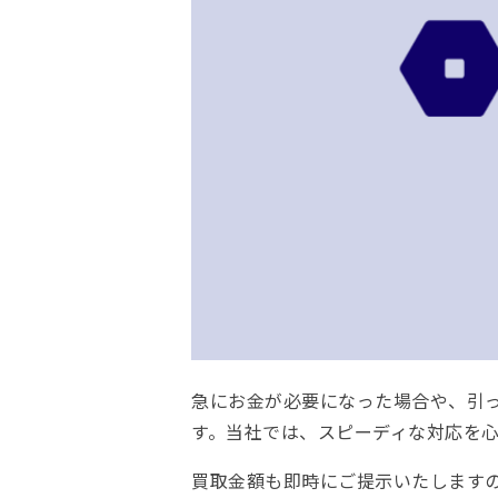
急にお金が必要になった場合や、引
す。当社では、スピーディな対応を
買取金額も即時にご提示いたします