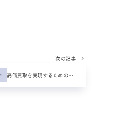
次の記事
高価買取を実現するためのコツ