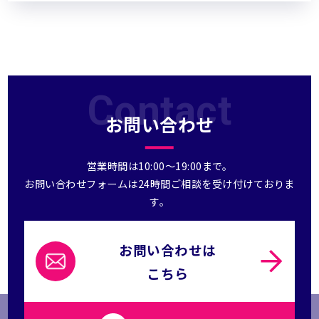
Contact
お問い合わせ
営業時間は10:00～19:00まで。
お問い合わせフォームは24時間ご相談を受け付けておりま
す。
お問い合わせは
こちら