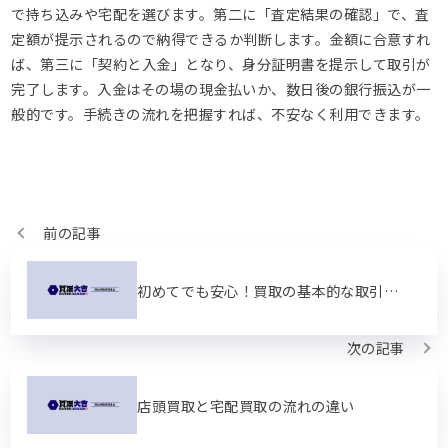
で持ち込みや宅配を選びます。第二に「査定結果の確認」で、査
定額が提示されるので納得できるか判断します。金額に合意すれ
ば、第三に「契約と入金」となり、身分証明書を提示して取引が
完了します。入金はその場の現金払いか、数日後の銀行振込が一
般的です。手続きの流れを把握すれば、不安なく利用できます。
前の記事
初めてでも安心！買取の基本的な取引の流れ
次の記事
店頭買取と宅配買取の流れの違い