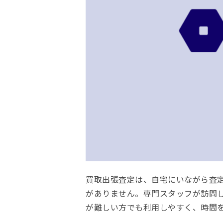
買取出張査定は、自宅にいながら査
がありません。専門スタッフが訪問
が難しい方でも利用しやすく、時間