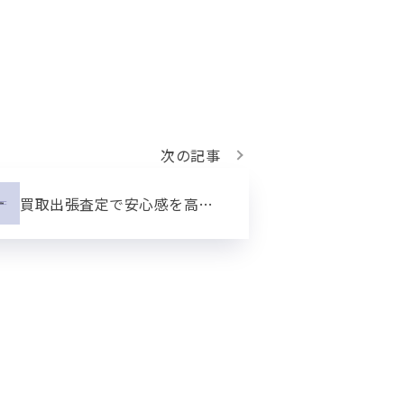
次の記事
買取出張査定で安心感を高めるポイント