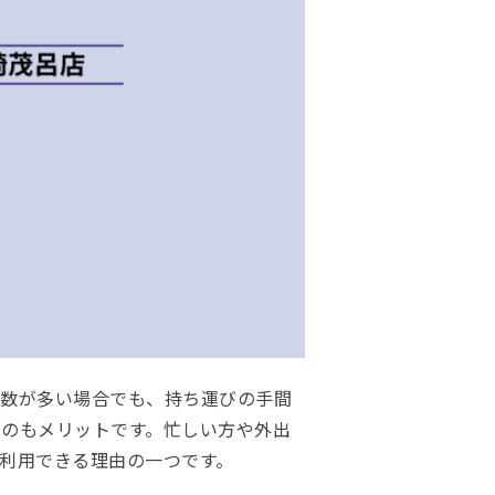
や数が多い場合でも、持ち運びの手間
のもメリットです。忙しい方や外出
利用できる理由の一つです。