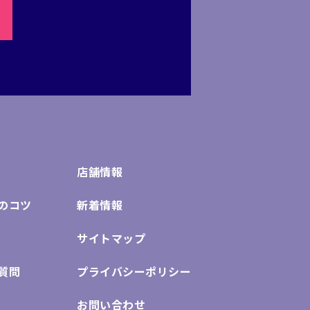
店舗情報
のコツ
新着情報
サイトマップ
質問
プライバシーポリシー
お問い合わせ