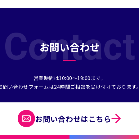
Contact
お問い合わせ
営業時間は10:00～19:00まで。
お問い合わせフォームは24時間ご相談を受け付けております
お問い合わせは
こちら