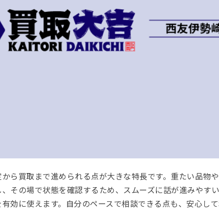
定から買取まで進められる点が大きな特長です。重たい品物
し、その場で状態を確認するため、スムーズに話が進みやすい
を有効に使えます。自分のペースで相談できる点も、安心して