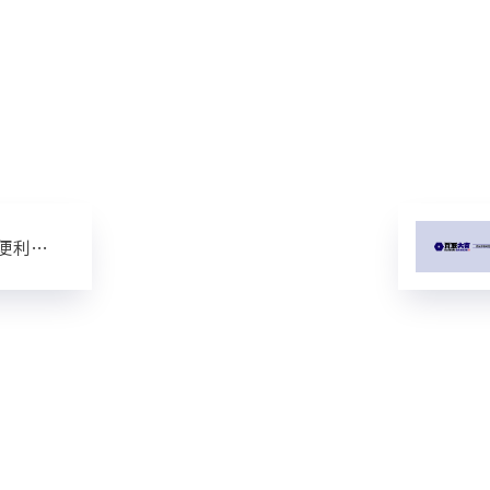
買取は時間の節約にも便利！忙しい方に最適な理由