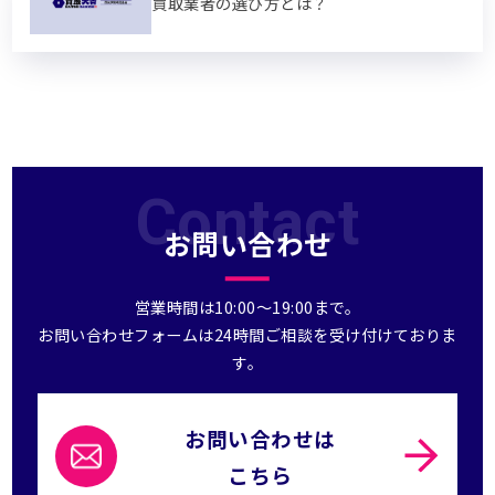
買取業者の選び方とは？
Contact
お問い合わせ
営業時間は10:00～19:00まで。
お問い合わせフォームは24時間ご相談を受け付けておりま
す。
お問い合わせは
こちら