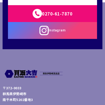
0270-61-7870
Instagram
〒372-0033
群馬県伊勢崎市
南千木町5202番地3