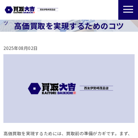
>
>
高価買取を実現するためのコ
ホーム
GMB投稿
ツ
高価買取を実現するためのコツ
2025年08月02日
高価買取を実現するためには、買取前の準備がカギです。まず、