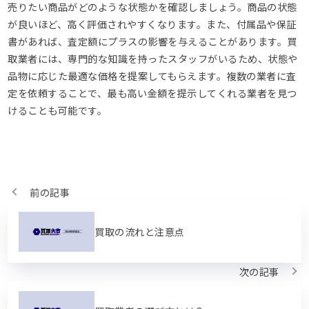
売りたい商品がどのような状態かを確認しましょう。商品の状態
が良いほど、高く評価されやすくなります。また、付属品や保証
書があれば、査定額にプラスの影響を与えることがあります。買
取業者には、専門的な知識を持ったスタッフがいるため、状態や
品物に応じた最適な価格を提案してもらえます。複数の業者に査
定を依頼することで、最も高い金額を提示してくれる業者を見つ
けることも可能です。
前の記事
買取の流れと注意点
次の記事